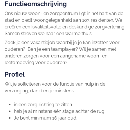
Functieomschrijving
Ons nieuw woon- en zorgcentrum ligt in het hart van de
stad en biedt woongelegenheid aan 103 residenten. We
creëren een kwaliteitsvolle en deskundige zorgverlening.
Samen streven we naar een warme thuis.
Zoek je een vakantiejob waarbij je je kan inzetten voor
ouderen? Ben je een teamplayer? Wil je samen met
anderen zorgen voor een aangename woon- en
leefomgeving voor ouderen?
Profiel
Wil je solliciteren voor de functie van hulp in de
verzorging, dan dien je minstens:
in een zorg richting te zitten
heb je al minstens één stage achter de rug
Je bent minimum 16 jaar oud.