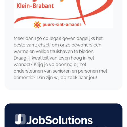
Meer dan 150 collega’s geven dagelijks het
beste van zichzelf om onze bewoners een
warme en veilige thuishaven te bieden.
Draag jij kwaliteit van leven hoog in het
vaandel? Krijg je voldoening bij het
ondersteunen van senioren en personen met
dementie? Dan zijn wij op zoek naar jou!