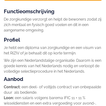
Functieomschrijving
De zorgkundige verzorgt en helpt de bewoners zodat zij
zich mentaal en fysisch goed voelen en dit in een
aangename omgeving.
Profiel
Je hebt een diploma van zorgkundige en een visum van
het RIZIV of je behaalt dit op korte termijn.
We zijn een Nederlandstalige organisatie. Daarom is een
goede kennis van het Nederlands nodig en verloopt de
volledige selectieprocedure in het Nederlands.
Aanbod
Contract:
een deel- of voltijds contract van onbepaalde
duur als bediende.
Loon:
een salaris volgens barema IFIC 11 + 11 %
wisseldiensten en een extra vergoeding voor avond-,