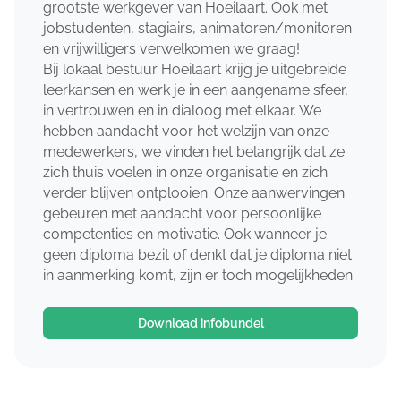
grootste werkgever van Hoeilaart. Ook met
jobstudenten, stagiairs, animatoren/monitoren
en vrijwilligers verwelkomen we graag!
Bij lokaal bestuur Hoeilaart krijg je uitgebreide
leerkansen en werk je in een aangename sfeer,
in vertrouwen en in dialoog met elkaar. We
hebben aandacht voor het welzijn van onze
medewerkers, we vinden het belangrijk dat ze
zich thuis voelen in onze organisatie en zich
verder blijven ontplooien. Onze aanwervingen
gebeuren met aandacht voor persoonlijke
competenties en motivatie. Ook wanneer je
geen diploma bezit of denkt dat je diploma niet
in aanmerking komt, zijn er toch mogelijkheden.
Download infobundel