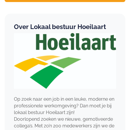
Over Lokaal bestuur Hoeilaart
Op zoek naar een job in een leuke, moderne en
professionele werkomgeving? Dan moet je bij
lokaal bestuur Hoeilaart zijn!
Doorlopend zoeken we nieuwe, gemotiveerde
collega’s. Met zo’n 200 medewerkers zijn we de