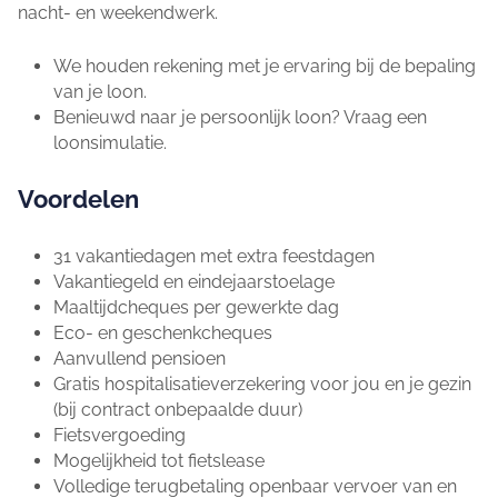
nacht- en weekendwerk.
We houden rekening met je ervaring bij de bepaling
van je loon.
Benieuwd naar je persoonlijk loon? Vraag een
loonsimulatie.
Voordelen
31 vakantiedagen met extra feestdagen
Vakantiegeld en eindejaarstoelage
Maaltijdcheques per gewerkte dag
Eco- en geschenkcheques
Aanvullend pensioen
Gratis hospitalisatieverzekering voor jou en je gezin
(bij contract onbepaalde duur)
Fietsvergoeding
Mogelijkheid tot fietslease
Volledige terugbetaling openbaar vervoer van en