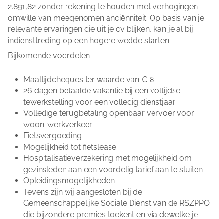
2.891,82 zonder rekening te houden met verhogingen
omwille van meegenomen anciënniteit. Op basis van je
relevante ervaringen die uit je cv blijken, kan je al bij
indiensttreding op een hogere wedde starten.
Bijkomende voordelen
Maaltijdcheques ter waarde van € 8
26 dagen betaalde vakantie bij een voltijdse
tewerkstelling voor een volledig dienstjaar
Volledige terugbetaling openbaar vervoer voor
woon-werkverkeer
Fietsvergoeding
Mogelijkheid tot fietslease
Hospitalisatieverzekering met mogelijkheid om
gezinsleden aan een voordelig tarief aan te sluiten
Opleidingsmogelijkheden
Tevens zijn wij aangesloten bij de
Gemeenschappelijke Sociale Dienst van de RSZPPO
die bijzondere premies toekent en via dewelke je