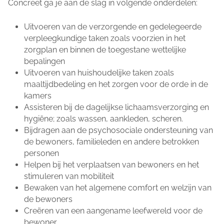
Concreet ga je aan de slag in volgende onderdelen:
Uitvoeren van de verzorgende en gedelegeerde
verpleegkundige taken zoals voorzien in het
zorgplan en binnen de toegestane wettelijke
bepalingen
Uitvoeren van huishoudelijke taken zoals
maaltijdbedeling en het zorgen voor de orde in de
kamers
Assisteren bij de dagelijkse lichaamsverzorging en
hygiëne; zoals wassen, aankleden, scheren.
Bijdragen aan de psychosociale ondersteuning van
de bewoners, familieleden en andere betrokken
personen
Helpen bij het verplaatsen van bewoners en het
stimuleren van mobiliteit
Bewaken van het algemene comfort en welzijn van
de bewoners
Creëren van een aangename leefwereld voor de
bewoner