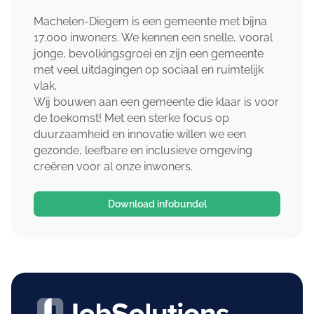
Machelen-Diegem is een gemeente met bijna
17.000 inwoners. We kennen een snelle, vooral
jonge, bevolkingsgroei en zijn een gemeente
met veel uitdagingen op sociaal en ruimtelijk
vlak.
Wij bouwen aan een gemeente die klaar is voor
de toekomst! Met een sterke focus op
duurzaamheid en innovatie willen we een
gezonde, leefbare en inclusieve omgeving
creëren voor al onze inwoners.
Download infobundel