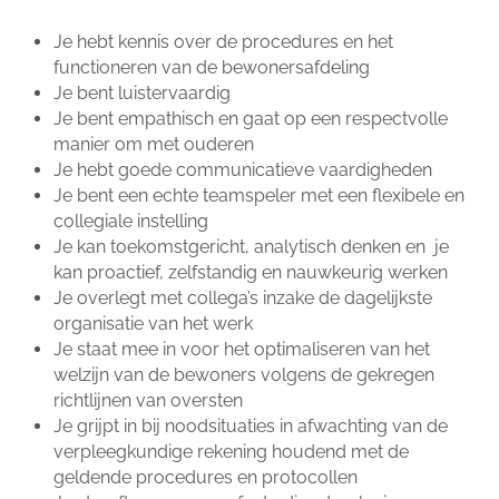
Je hebt kennis over de procedures en het
functioneren van de bewonersafdeling
Je bent luistervaardig
Je bent empathisch en gaat op een respectvolle
manier om met ouderen
Je hebt goede communicatieve vaardigheden
Je bent een echte teamspeler met een flexibele en
collegiale instelling
Je kan toekomstgericht, analytisch denken en je
kan proactief, zelfstandig en nauwkeurig werken
Je overlegt met collega’s inzake de dagelijkste
organisatie van het werk
Je staat mee in voor het optimaliseren van het
welzijn van de bewoners volgens de gekregen
richtlijnen van oversten
Je grijpt in bij noodsituaties in afwachting van de
verpleegkundige rekening houdend met de
geldende procedures en protocollen