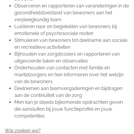
Observeren en rapporteren van veranderingen in de
gezondheidstoestand van bewoners aan het
verpleegkundig team
Luisteren naar en begeleiden van bewoners bij
emotionele of psychosociale noden
Stimuleren van bewoners tot deelname aan sociale
en recreatieve activiteiten
Bijhouden van zorgdossiers en rapporteren van
uitgevoerde taken en observaties
Onderhouden van contacten met familie en
mantelzorgers en hen informeren over het welzijn
van de bewoners
Deelnemen aan teamvergaderingen en bijdragen
aan de continuïteit van de zorg
Men kan je steeds bijkomende opdrachten geven
die aansluiten bij jouw functieprofiel en jouw
competenties.
Wie zoeken we?