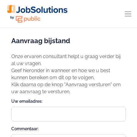
Aanvraag bijstand
Onze ervaren consultant helpt u graag verder bij
al uw vragen.
Geef hieronder in wanneer en hoe we u best
kunnen bereiken om dit op te volgen.
Klik daarna op de knop "Aanvraag versturen" om
uw aanvraag te versturen.
Uw emailadres:
Commentaar: