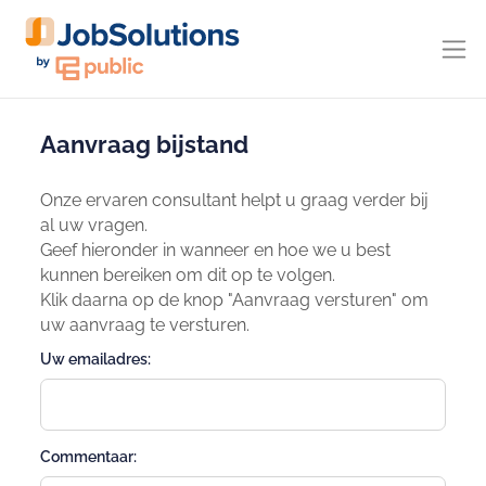
Aanvraag bijstand
Onze ervaren consultant helpt u graag verder bij
al uw vragen.
Geef hieronder in wanneer en hoe we u best
kunnen bereiken om dit op te volgen.
Klik daarna op de knop "Aanvraag versturen" om
uw aanvraag te versturen.
Uw emailadres:
Commentaar: