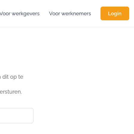
Voor werkgevers
Voor werknemers
Login
dit op te
ersturen.