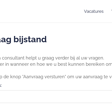
Vacatures
ag bijstand
consultant helpt u graag verder bij al uw vragen.
er in wanneer en hoe we u best kunnen bereiken om 
op de knop "Aanvraag versturen" om uw aanvraag te v
: