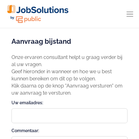
Aanvraag bijstand
Onze ervaren consultant helpt u graag verder bij
al uw vragen.
Geef hieronder in wanneer en hoe we u best
kunnen bereiken om dit op te volgen.
Klik daarna op de knop "Aanvraag versturen" om
uw aanvraag te versturen.
Uw emailadres:
Commentaar: