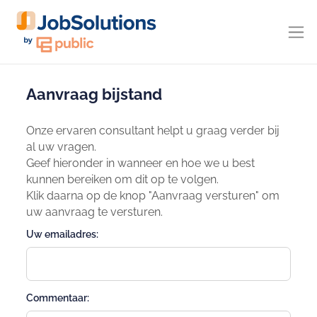
Aanvraag bijstand
Onze ervaren consultant helpt u graag verder bij
al uw vragen.
Geef hieronder in wanneer en hoe we u best
kunnen bereiken om dit op te volgen.
Klik daarna op de knop "Aanvraag versturen" om
uw aanvraag te versturen.
Uw emailadres:
Commentaar: