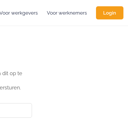
Voor werkgevers
Voor werknemers
Login
dit op te
ersturen.