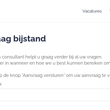
Vacatures
ag bijstand
consultant helpt u graag verder bij al uw vragen.
er in wanneer en hoe we u best kunnen bereiken om 
op de knop "Aanvraag versturen" om uw aanvraag te v
: