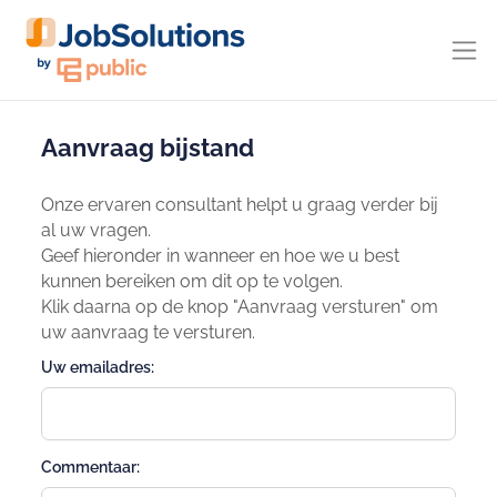
Aanvraag bijstand
Onze ervaren consultant helpt u graag verder bij
al uw vragen.
Geef hieronder in wanneer en hoe we u best
kunnen bereiken om dit op te volgen.
Klik daarna op de knop "Aanvraag versturen" om
uw aanvraag te versturen.
Uw emailadres:
Commentaar: