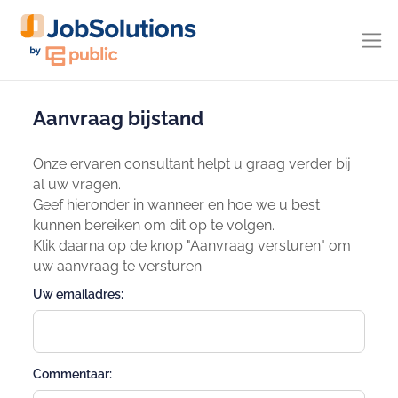
Aanvraag bijstand
Onze ervaren consultant helpt u graag verder bij
al uw vragen.
Geef hieronder in wanneer en hoe we u best
kunnen bereiken om dit op te volgen.
Klik daarna op de knop "Aanvraag versturen" om
uw aanvraag te versturen.
Uw emailadres:
Commentaar: