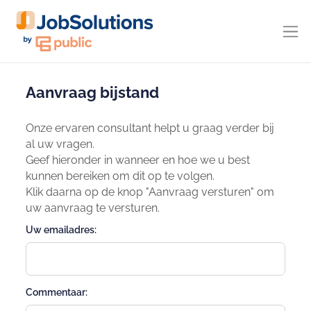
Aanvraag bijstand
Onze ervaren consultant helpt u graag verder bij
al uw vragen.
Geef hieronder in wanneer en hoe we u best
kunnen bereiken om dit op te volgen.
Klik daarna op de knop "Aanvraag versturen" om
uw aanvraag te versturen.
Uw emailadres:
Commentaar: