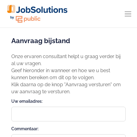
Aanvraag bijstand
Onze ervaren consultant helpt u graag verder bij
al uw vragen.
Geef hieronder in wanneer en hoe we u best
kunnen bereiken om dit op te volgen.
Klik daarna op de knop "Aanvraag versturen" om
uw aanvraag te versturen.
Uw emailadres:
Commentaar: