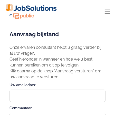
Aanvraag bijstand
Onze ervaren consultant helpt u graag verder bij
al uw vragen.
Geef hieronder in wanneer en hoe we u best
kunnen bereiken om dit op te volgen.
Klik daarna op de knop "Aanvraag versturen" om
uw aanvraag te versturen.
Uw emailadres:
Commentaar: