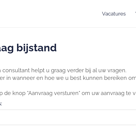
Vacatures
ag bijstand
consultant helpt u graag verder bij al uw vragen.
er in wanneer en hoe we u best kunnen bereiken om 
op de knop "Aanvraag versturen" om uw aanvraag te v
: