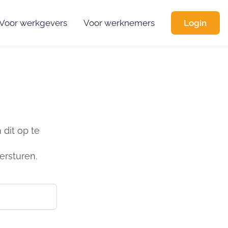
Voor werkgevers
Voor werknemers
Login
dit op te
ersturen.