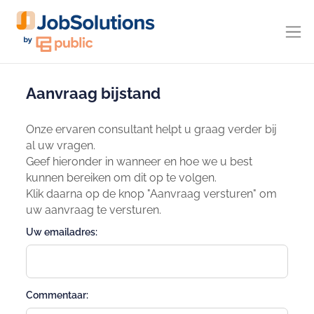
Aanvraag bijstand
Onze ervaren consultant helpt u graag verder bij
al uw vragen.
Geef hieronder in wanneer en hoe we u best
kunnen bereiken om dit op te volgen.
Klik daarna op de knop "Aanvraag versturen" om
uw aanvraag te versturen.
Uw emailadres:
Commentaar: