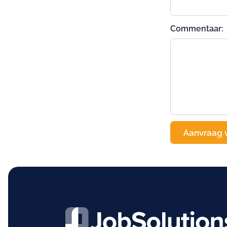
Commentaar: