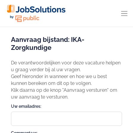
Aanvraag bijstand: IKA-
Zorgkundige
De verantwoordelijken voor deze vacature helpen
u graag verder bij al uw vragen.
Geef hieronder in wanneer en hoe we u best
kunnen bereiken om dit op te volgen.
Klik daarna op de knop "Aanvraag versturen" om
uw aanvraag te versturen.
Uw emailadres: