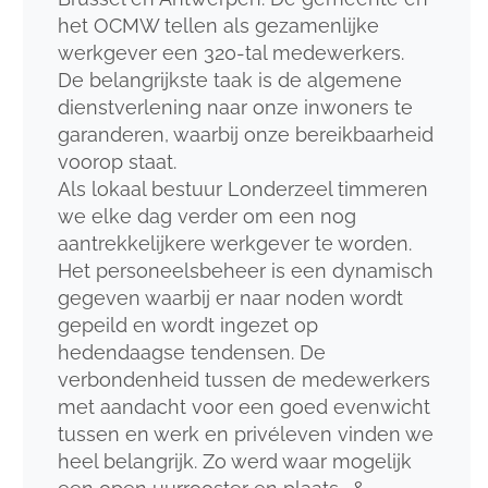
het OCMW tellen als gezamenlijke
werkgever een 320-tal medewerkers.
De belangrijkste taak is de algemene
dienstverlening naar onze inwoners te
garanderen, waarbij onze bereikbaarheid
voorop staat.
Als lokaal bestuur Londerzeel timmeren
we elke dag verder om een nog
aantrekkelijkere werkgever te worden.
Het personeelsbeheer is een dynamisch
gegeven waarbij er naar noden wordt
gepeild en wordt ingezet op
hedendaagse tendensen. De
verbondenheid tussen de medewerkers
met aandacht voor een goed evenwicht
tussen en werk en privéleven vinden we
heel belangrijk. Zo werd waar mogelijk