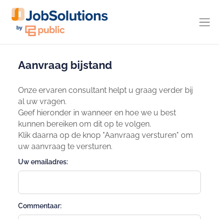
Aanvraag bijstand
Onze ervaren consultant helpt u graag verder bij
al uw vragen.
Geef hieronder in wanneer en hoe we u best
kunnen bereiken om dit op te volgen.
Klik daarna op de knop "Aanvraag versturen" om
uw aanvraag te versturen.
Uw emailadres:
Commentaar: