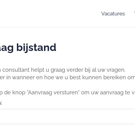
Vacatures
ag bijstand
consultant helpt u graag verder bij al uw vragen.
er in wanneer en hoe we u best kunnen bereiken om 
op de knop "Aanvraag versturen" om uw aanvraag te v
: