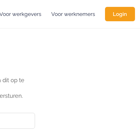
Voor werkgevers
Voor werknemers
Login
dit op te
ersturen.