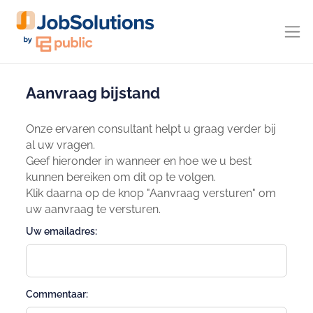
Aanvraag bijstand
Onze ervaren consultant helpt u graag verder bij
al uw vragen.
Geef hieronder in wanneer en hoe we u best
kunnen bereiken om dit op te volgen.
Klik daarna op de knop "Aanvraag versturen" om
uw aanvraag te versturen.
Uw emailadres:
Commentaar: