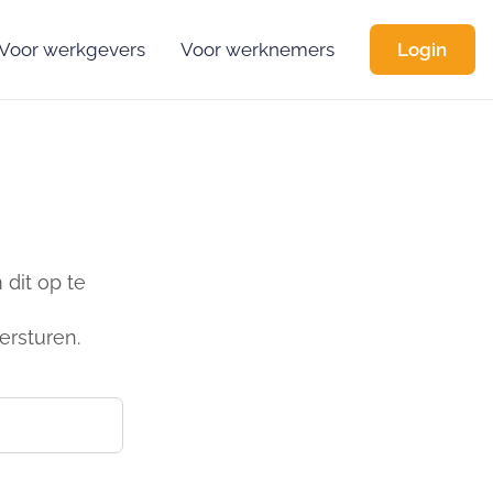
Voor werkgevers
Voor werknemers
Login
dit op te
ersturen.