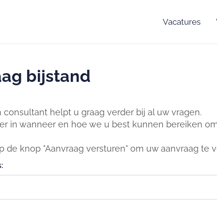
Vacatures
ag bijstand
consultant helpt u graag verder bij al uw vragen.
er in wanneer en hoe we u best kunnen bereiken om 
op de knop "Aanvraag versturen" om uw aanvraag te v
: