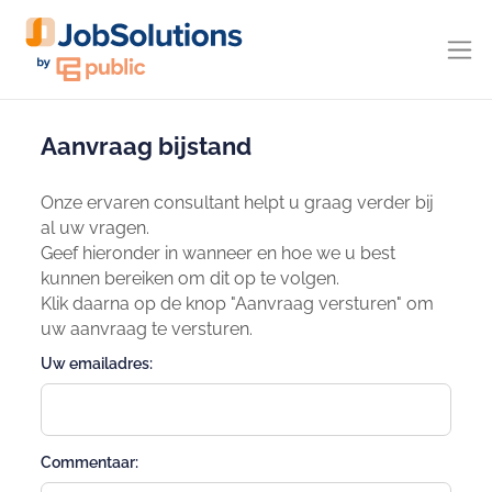
Aanvraag bijstand
Onze ervaren consultant helpt u graag verder bij
al uw vragen.
Geef hieronder in wanneer en hoe we u best
kunnen bereiken om dit op te volgen.
Klik daarna op de knop "Aanvraag versturen" om
uw aanvraag te versturen.
Uw emailadres:
Commentaar: