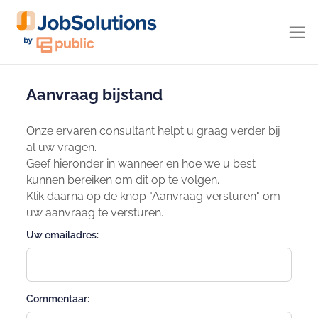
Aanvraag bijstand
Onze ervaren consultant helpt u graag verder bij
al uw vragen.
Geef hieronder in wanneer en hoe we u best
kunnen bereiken om dit op te volgen.
Klik daarna op de knop "Aanvraag versturen" om
uw aanvraag te versturen.
Uw emailadres:
Commentaar: