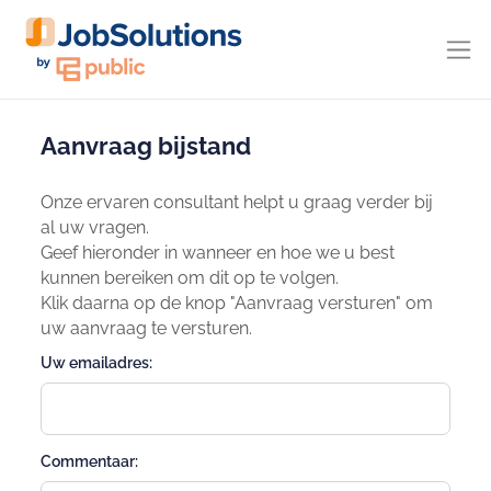
Aanvraag bijstand
Onze ervaren consultant helpt u graag verder bij
al uw vragen.
Geef hieronder in wanneer en hoe we u best
kunnen bereiken om dit op te volgen.
Klik daarna op de knop "Aanvraag versturen" om
uw aanvraag te versturen.
Uw emailadres:
Commentaar: