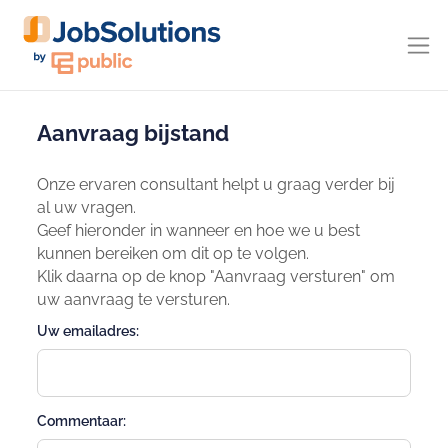
Aanvraag bijstand
Onze ervaren consultant helpt u graag verder bij
al uw vragen.
Geef hieronder in wanneer en hoe we u best
kunnen bereiken om dit op te volgen.
Klik daarna op de knop "Aanvraag versturen" om
uw aanvraag te versturen.
Uw emailadres:
Commentaar: