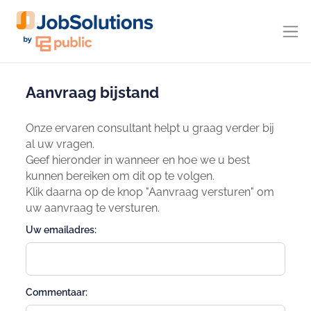
Aanvraag bijstand
Onze ervaren consultant helpt u graag verder bij
al uw vragen.
Geef hieronder in wanneer en hoe we u best
kunnen bereiken om dit op te volgen.
Klik daarna op de knop "Aanvraag versturen" om
uw aanvraag te versturen.
Uw emailadres:
Commentaar: