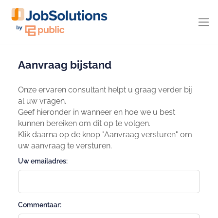
Aanvraag bijstand
Onze ervaren consultant helpt u graag verder bij
al uw vragen.
Geef hieronder in wanneer en hoe we u best
kunnen bereiken om dit op te volgen.
Klik daarna op de knop "Aanvraag versturen" om
uw aanvraag te versturen.
Uw emailadres:
Commentaar: