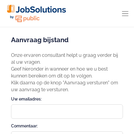
Aanvraag bijstand
Onze ervaren consultant helpt u graag verder bij
al uw vragen.
Geef hieronder in wanneer en hoe we u best
kunnen bereiken om dit op te volgen.
Klik daarna op de knop "Aanvraag versturen" om
uw aanvraag te versturen.
Uw emailadres:
Commentaar: