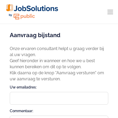
Aanvraag bijstand
Onze ervaren consultant helpt u graag verder bij
al uw vragen.
Geef hieronder in wanneer en hoe we u best
kunnen bereiken om dit op te volgen.
Klik daarna op de knop "Aanvraag versturen" om
uw aanvraag te versturen.
Uw emailadres:
Commentaar: