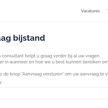
Vacatures
ag bijstand
consultant helpt u graag verder bij al uw vragen.
er in wanneer en hoe we u best kunnen bereiken om 
op de knop "Aanvraag versturen" om uw aanvraag te v
: