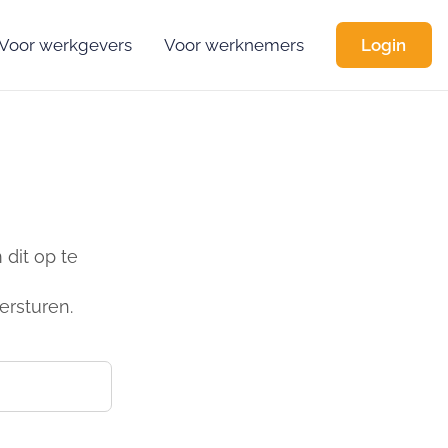
Voor werkgevers
Voor werknemers
Login
dit op te
ersturen.