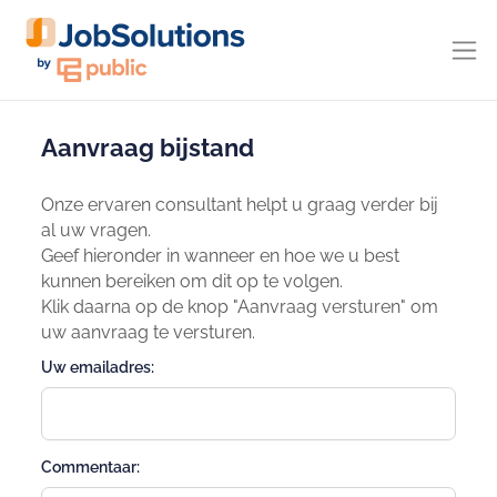
Aanvraag bijstand
Onze ervaren consultant helpt u graag verder bij
al uw vragen.
Geef hieronder in wanneer en hoe we u best
kunnen bereiken om dit op te volgen.
Klik daarna op de knop "Aanvraag versturen" om
uw aanvraag te versturen.
Uw emailadres:
Commentaar: