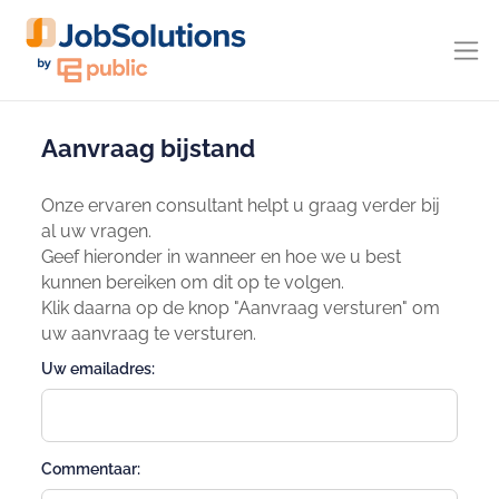
Aanvraag bijstand
Onze ervaren consultant helpt u graag verder bij
al uw vragen.
Geef hieronder in wanneer en hoe we u best
kunnen bereiken om dit op te volgen.
Klik daarna op de knop "Aanvraag versturen" om
uw aanvraag te versturen.
Uw emailadres:
Commentaar: