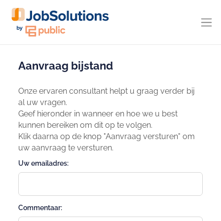
Aanvraag bijstand
Onze ervaren consultant helpt u graag verder bij
al uw vragen.
Geef hieronder in wanneer en hoe we u best
kunnen bereiken om dit op te volgen.
Klik daarna op de knop "Aanvraag versturen" om
uw aanvraag te versturen.
Uw emailadres:
Commentaar: