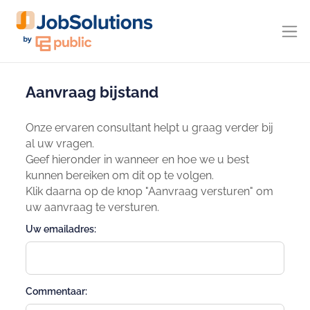
Aanvraag bijstand
Onze ervaren consultant helpt u graag verder bij
al uw vragen.
Geef hieronder in wanneer en hoe we u best
kunnen bereiken om dit op te volgen.
Klik daarna op de knop "Aanvraag versturen" om
uw aanvraag te versturen.
Uw emailadres:
Commentaar: