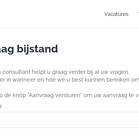
Vacatures
ag bijstand
consultant helpt u graag verder bij al uw vragen.
er in wanneer en hoe we u best kunnen bereiken om 
op de knop "Aanvraag versturen" om uw aanvraag te v
: