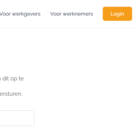
Voor werkgevers
Voor werknemers
Login
dit op te
ersturen.