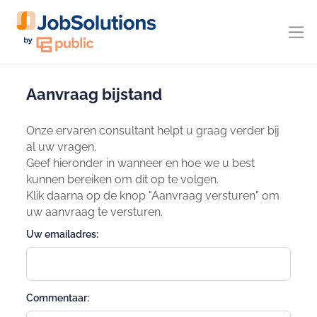
Aanvraag bijstand
Onze ervaren consultant helpt u graag verder bij
al uw vragen.
Geef hieronder in wanneer en hoe we u best
kunnen bereiken om dit op te volgen.
Klik daarna op de knop "Aanvraag versturen" om
uw aanvraag te versturen.
Uw emailadres:
Commentaar: