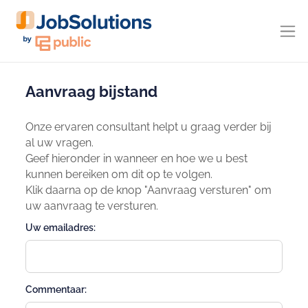
Aanvraag bijstand
Onze ervaren consultant helpt u graag verder bij
al uw vragen.
Geef hieronder in wanneer en hoe we u best
kunnen bereiken om dit op te volgen.
Klik daarna op de knop "Aanvraag versturen" om
uw aanvraag te versturen.
Uw emailadres:
Commentaar: