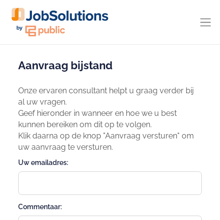
Aanvraag bijstand
Onze ervaren consultant helpt u graag verder bij
al uw vragen.
Geef hieronder in wanneer en hoe we u best
kunnen bereiken om dit op te volgen.
Klik daarna op de knop "Aanvraag versturen" om
uw aanvraag te versturen.
Uw emailadres:
Commentaar: