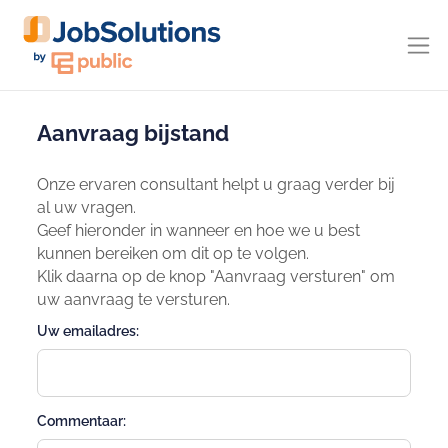
Aanvraag bijstand
Onze ervaren consultant helpt u graag verder bij
al uw vragen.
Geef hieronder in wanneer en hoe we u best
kunnen bereiken om dit op te volgen.
Klik daarna op de knop "Aanvraag versturen" om
uw aanvraag te versturen.
Uw emailadres:
Commentaar: