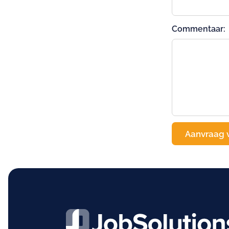
Commentaar: