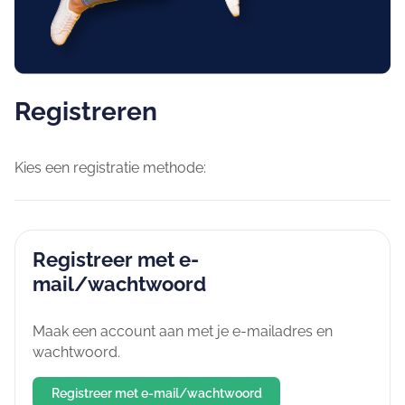
Registreren
Kies een registratie methode:
Registreer met e-
mail/wachtwoord
Maak een account aan met je e-mailadres en
wachtwoord.
Registreer met e-mail/wachtwoord