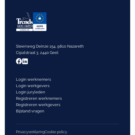
Steenweg Deinze 154, 9810 Nazareth
Cipalstraat 3, 2440 Geel
Login werknemers
Login werkgevers
Login juryleden
Registreren werknemers
Registreren werkgevers
Bijstand vragen
Privacyverklaring
Cookie policy