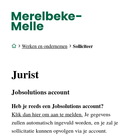
Solliciteer
Werken en ondernemen
Jurist
Jobsolutions account
Heb je reeds een Jobsolutions account?
Klik dan hier om aan te melden.
Je gegevens
zullen automatisch ingevuld worden, en je zal je
sollicitatie kunnen opvolgen via je account.