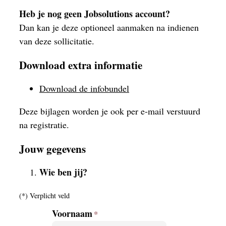
Heb je nog geen Jobsolutions account?
Dan kan je deze optioneel aanmaken na indienen
van deze sollicitatie.
Download extra informatie
Download de infobundel
Deze bijlagen worden je ook per e-mail verstuurd
na registratie.
Jouw gegevens
Wie ben jij?
(*) Verplicht veld
Voornaam