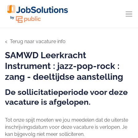
Terug naar vacature info
SAMWD Leerkracht
Instrument : jazz-pop-rock :
zang - deeltijdse aanstelling
De sollicitatieperiode voor deze
vacature is afgelopen.
Tot onze spijt moeten we jou meedelen dat de uiterste
inschrijvingsdatum voor deze vacature is verlopen. Je
kan bijgevolg niet meer solliciteren.