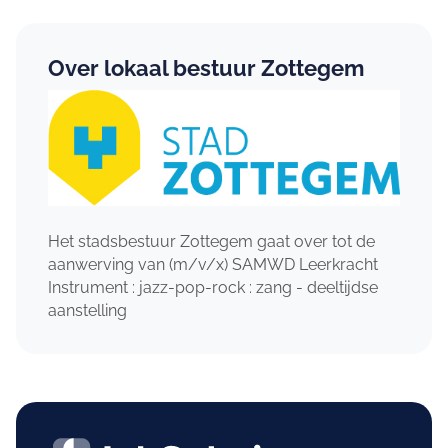
Over lokaal bestuur Zottegem
Het stadsbestuur Zottegem gaat over tot de
aanwerving van (m/v/x) SAMWD Leerkracht
Instrument : jazz-pop-rock : zang - deeltijdse
aanstelling