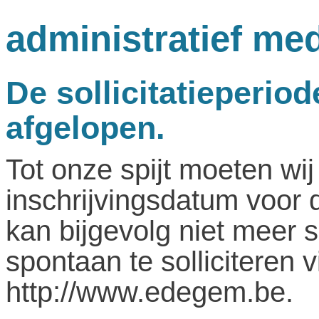
administratief me
De sollicitatieperio
afgelopen.
Tot onze spijt moeten wij
inschrijvingsdatum voor 
kan bijgevolg niet meer s
spontaan te solliciteren 
http://www.edegem.be.