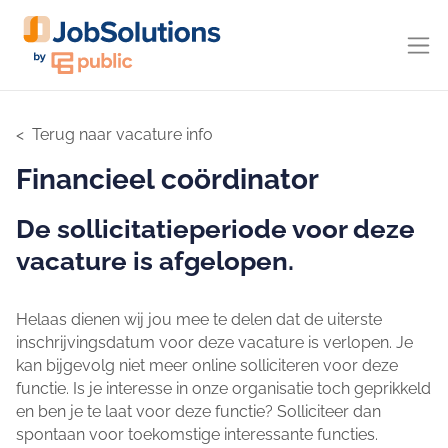
Terug naar vacature info
Financieel coördinator
De sollicitatieperiode voor deze
vacature is afgelopen.
Helaas dienen wij jou mee te delen dat de uiterste
inschrijvingsdatum voor deze vacature is verlopen. Je
kan bijgevolg niet meer online solliciteren voor deze
functie. Is je interesse in onze organisatie toch geprikkeld
en ben je te laat voor deze functie? Solliciteer dan
spontaan voor toekomstige interessante functies.