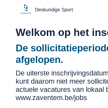
Deskundige Sport
Welkom op het ins
De sollicitatieperio
afgelopen.
De uiterste inschrijvingsdatum
kunt daarom niet meer sollicit
actuele vacatures van lokaal
www.zaventem.be/jobs