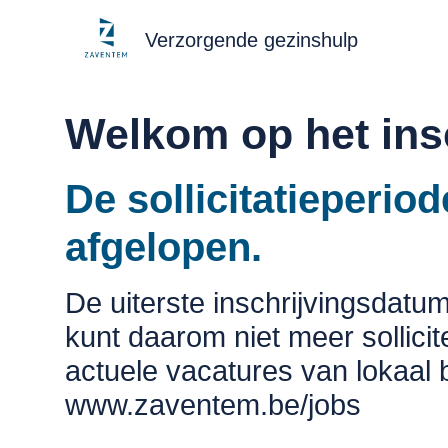
Verzorgende gezinshulp
Welkom op het ins
De sollicitatieperio
afgelopen.
De uiterste inschrijvingsdatum
kunt daarom niet meer sollicit
actuele vacatures van lokaal
www.zaventem.be/jobs